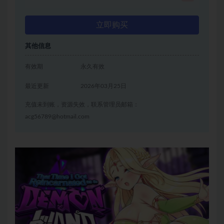
立即购买
其他信息
有效期
永久有效
最近更新
2026年03月25日
充值未到账，资源失效，联系管理员邮箱：
acg56789@hotmail.com