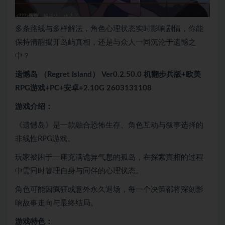
多条路线与多样解法，角色心理状态实时影响剧情，你能
保持清醒揭开岛屿真相，还是与众人一同沉沦于遗憾之
中？
遗憾岛 （Regret Island） Ver0.2.50.0 机翻步兵版+欧美
RPG游戏+PC+安卓+2.10G 2603131108
游戏介绍：
《遗憾岛》是一款融合恐怖生存、角色互动与叙事选择的
非线性RPG游戏。
玩家被困于一座充满诡异气息的孤岛，在探索真相的过程
中需同时管理自身与同伴的心理状态。
角色可能因疯狂或意外永久退场，每一个决策都将深刻影
响故事走向与最终结局。
游戏特色：