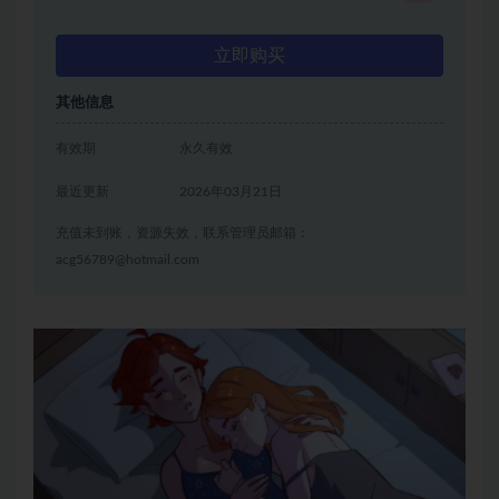
立即购买
其他信息
有效期
永久有效
最近更新
2026年03月21日
充值未到账，资源失效，联系管理员邮箱：
acg56789@hotmail.com