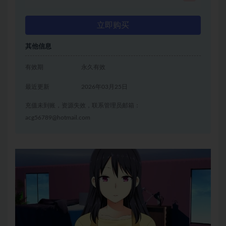
立即购买
其他信息
有效期
永久有效
最近更新
2026年03月25日
充值未到账，资源失效，联系管理员邮箱：
acg56789@hotmail.com