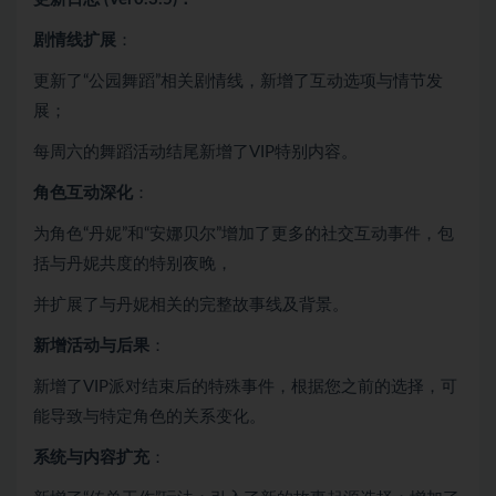
剧情线扩展
：
更新了“公园舞蹈”相关剧情线，新增了互动选项与情节发
展；
每周六的舞蹈活动结尾新增了VIP特别内容。
角色互动深化
：
为角色“丹妮”和“安娜贝尔”增加了更多的社交互动事件，包
括与丹妮共度的特别夜晚，
并扩展了与丹妮相关的完整故事线及背景。
新增活动与后果
：
新增了VIP派对结束后的特殊事件，根据您之前的选择，可
能导致与特定角色的关系变化。
系统与内容扩充
：