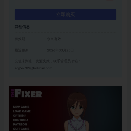
立即购买
其他信息
有效期
永久有效
最近更新
2026年03月25日
充值未到账，资源失效，联系管理员邮箱：
acg56789@hotmail.com