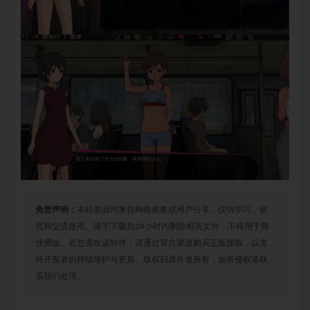
免责声明：
本站资源均来自网络收集或用户分享，仅供学习、研
究和交流使用。请于下载后24小时内删除相关文件，不得用于商
业用途。若您喜欢该软件，请通过官方渠道购买正版授权，以支
持开发者的持续维护与更新。版权归原作者所有，如有侵权请联
系我们处理。