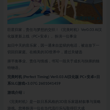
巨星归家，责任与梦想的交织！《完美时机》Ver0.03 AI汉
化版更新上线（PC+安卓）。扮演一位事业
如日中天的音乐家，因一通来自监狱的电话，被迫放下一
切回归家庭。在精美的3D世界中，通过关键选
择平衡事业、责任与情感，书写一段关于成长与抉择的独
特物语。
完美时机 (Perfect Timing) Ver0.03 AI汉化版 PC+安卓+日
系SLG游戏+3.07G 2601041459
游戏介绍：
《完美时机》是一款日系风格的3D音乐家题材叙事与策略
游戏。您将扮演一位在当代流行乐坛取得巨大成