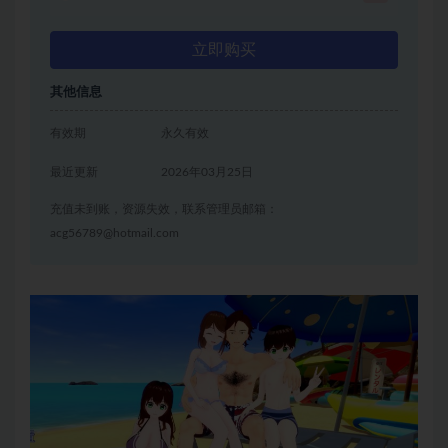
立即购买
其他信息
有效期
永久有效
最近更新
2026年03月25日
充值未到账，资源失效，联系管理员邮箱：
acg56789@hotmail.com