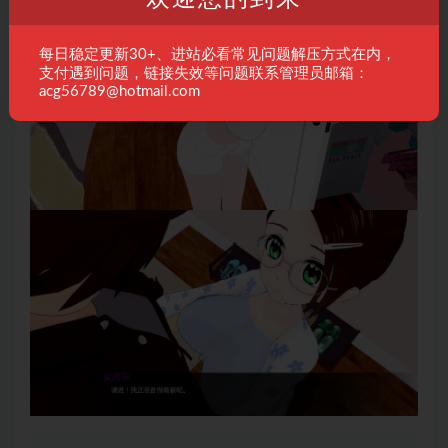
每日稳定更新30+、进站必看常见问题解压方式在内，
支付遇到问题，链接失效等问题联系管理员邮箱：
acg56789@hotmail.com