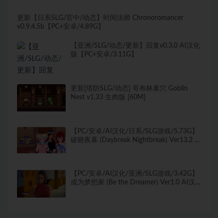
更新【日系SLG/官中/动态】时间法师 Chronoromancer
v0.9.4.5b【PC+安卓/4.89G】
【亚洲/SLG/动态/更新】回复v0.3.0 AI汉化
版【PC+安卓/3.11G】
更新[塔防SLG/动态] 哥布林巢穴 Goblin
Nest v1.33 生肉版 [60M]
【PC/安卓/AI汉化/日系/SLG游戏/5.73G】
破晓夜幕 (Daybreak Nightbreak) Ver13.2 AI
汉化版+PC+安卓+日系SLG游戏+5.73G
【PC/安卓/AI汉化/亚洲/SLG游戏/3.42G】
成为梦想家 (Be the Dreamer) Ver1.0 AI汉
化完结版+PC+安卓+亚洲SLG游戏+3.42G