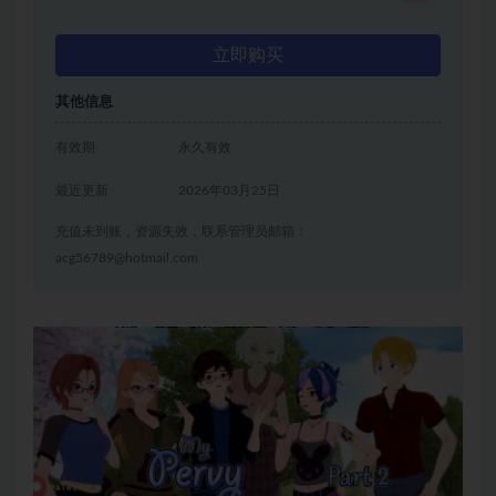
立即购买
其他信息
有效期
永久有效
最近更新
2026年03月25日
充值未到账，资源失效，联系管理员邮箱：
acg56789@hotmail.com