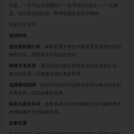
的是，一次巧合让他遇到了一位“特别”的室友——一位幽
灵。这位室友的出现，即将彻底改变他平静的
校园日常生活。
游戏特色
超自然校园日常
：体验普通大学生与幽灵室友共同生活的
独特日常，感受现实与奇幻的交织。
特殊关系发展
：通过与这位幽灵室友及其他角色的互动，
建立和发展一段超越常规的奇妙羁绊。
选择驱动剧情
：你的对话和行为选择将影响与幽灵室友的
关系走向，以及故事的发展。
轻松与悬念并存
：故事基调在轻松的校园生活与幽灵带来
的神秘事件之间取得平衡。
故事背景