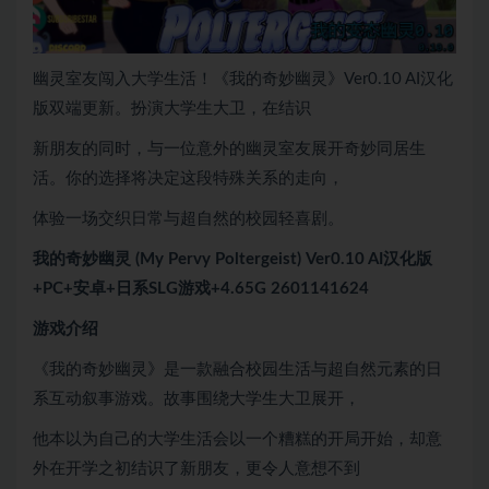
幽灵室友闯入大学生活！《我的奇妙幽灵》Ver0.10 AI汉化
版双端更新。扮演大学生大卫，在结识
新朋友的同时，与一位意外的幽灵室友展开奇妙同居生
活。你的选择将决定这段特殊关系的走向，
体验一场交织日常与超自然的校园轻喜剧。
我的奇妙幽灵 (My Pervy Poltergeist) Ver0.10 AI汉化版
+PC+安卓+日系SLG游戏+4.65G 2601141624
游戏介绍
《我的奇妙幽灵》是一款融合校园生活与超自然元素的日
系互动叙事游戏。故事围绕大学生大卫展开，
他本以为自己的大学生活会以一个糟糕的开局开始，却意
外在开学之初结识了新朋友，更令人意想不到