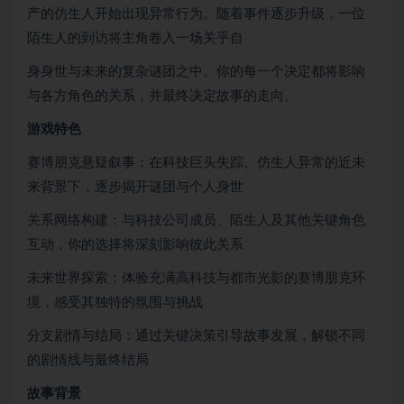
产的仿生人开始出现异常行为。随着事件逐步升级，一位
陌生人的到访将主角卷入一场关乎自
身身世与未来的复杂谜团之中。你的每一个决定都将影响
与各方角色的关系，并最终决定故事的走向。
游戏特色
赛博朋克悬疑叙事：在科技巨头失踪、仿生人异常的近未
来背景下，逐步揭开谜团与个人身世
关系网络构建：与科技公司成员、陌生人及其他关键角色
互动，你的选择将深刻影响彼此关系
未来世界探索：体验充满高科技与都市光影的赛博朋克环
境，感受其独特的氛围与挑战
分支剧情与结局：通过关键决策引导故事发展，解锁不同
的剧情线与最终结局
故事背景