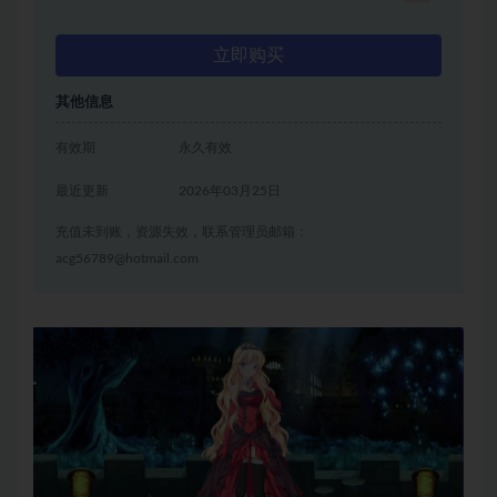
立即购买
其他信息
有效期
永久有效
最近更新
2026年03月25日
充值未到账，资源失效，联系管理员邮箱：
acg56789@hotmail.com