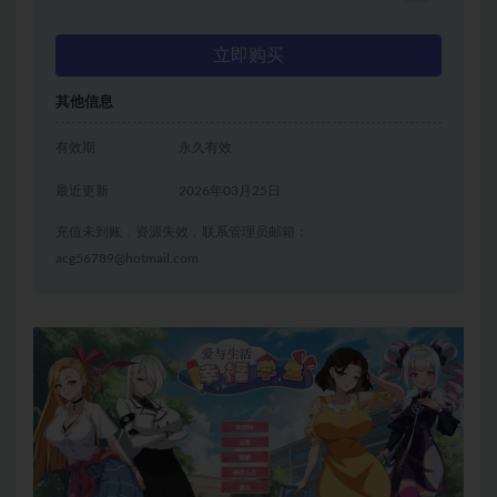
立即购买
其他信息
有效期
永久有效
最近更新
2026年03月25日
充值未到账，资源失效，联系管理员邮箱：
acg56789@hotmail.com