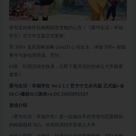
背包里的每件礼物都能改变她的心意！《爱与生活：幸福
学生》官方中文版正式更新。
用 300+ 道具策略攻略 Live2D 心动女主，体验 200+ 校园
事件与多结局浪漫。烹饪、
钓鱼、社团活动全收录，立即下载开启你的凌云大学甜蜜
篇章！
爱与生活：幸福学生 Ver2.1.1 官方中文步兵版 正式版+全
DLC+爆款SLG游戏+6.0G 2602091527
游戏介绍
《爱与生活：幸福学生》是一款融合库存管理与恋爱模拟
的校园题材 SLG。你将扮演转学至凌云大学