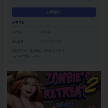
立即购买
其他信息
有效期
永久有效
最近更新
2026年03月25日
充值未到账，资源失效，联系管理员邮箱：
acg56789@hotmail.com