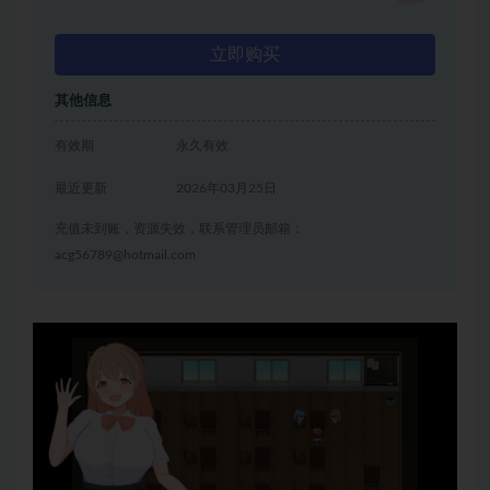
立即购买
其他信息
有效期
永久有效
最近更新
2026年03月25日
充值未到账，资源失效，联系管理员邮箱：
acg56789@hotmail.com