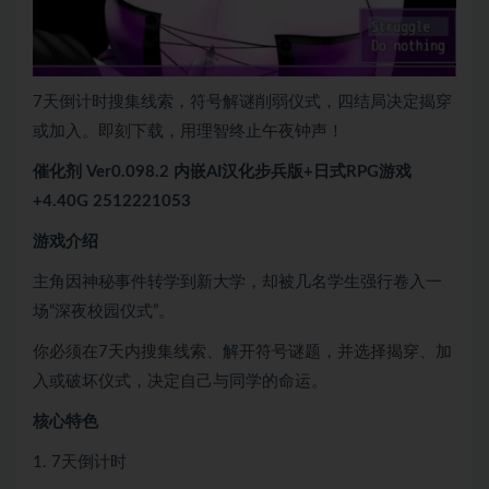
7天倒计时搜集线索，符号解谜削弱仪式，四结局决定揭穿
或加入。即刻下载，用理智终止午夜钟声！
催化剂 Ver0.098.2 内嵌AI汉化步兵版+日式RPG游戏
+4.40G 2512221053
游戏介绍
主角因神秘事件转学到新大学，却被几名学生强行卷入一
场“深夜校园仪式”。
你必须在7天内搜集线索、解开符号谜题，并选择揭穿、加
入或破坏仪式，决定自己与同学的命运。
核心特色
1. 7天倒计时