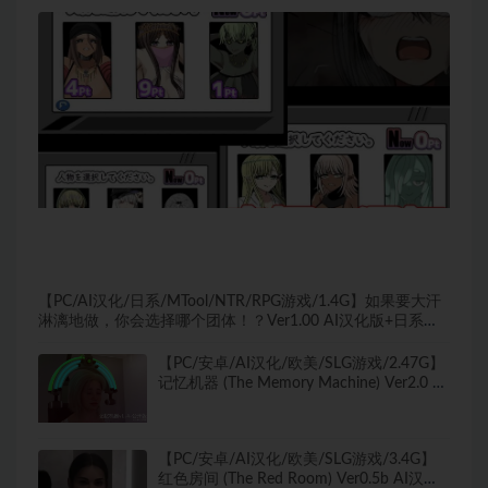
【PC/AI汉化/日系/MTool/NTR/RPG游戏/1.4G】如果要大汗
淋漓地做，你会选择哪个团体！？Ver1.00 AI汉化版+日系
MTool NTR RPG游戏+1.4G
【PC/安卓/AI汉化/欧美/SLG游戏/2.47G】
记忆机器 (The Memory Machine) Ver2.0 AI
汉化版+PC+安卓+欧美SLG游戏+2.47G
【PC/安卓/AI汉化/欧美/SLG游戏/3.4G】
红色房间 (The Red Room) Ver0.5b AI汉化