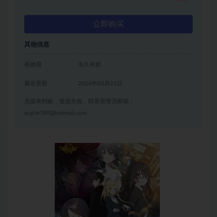
立即购买
其他信息
有效期
永久有效
最近更新
2026年03月21日
充值未到账，资源失效，联系管理员邮箱：
acg56789@hotmail.com