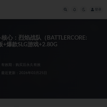
登录
战斗核心：烈焰战队（BATTLERCORE:
步兵版+爆款SLG游戏+2.80G
有效期：购买后永久有效
最近更新：2026年03月25日