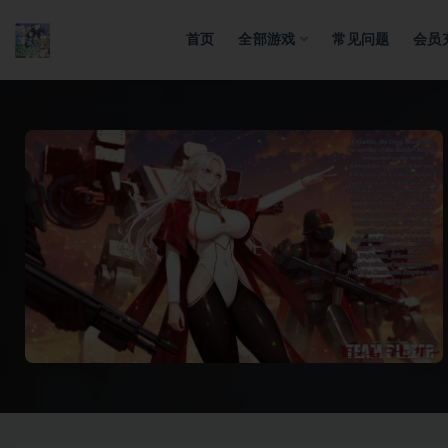
首页
全部游戏
常见问题
会员
全部