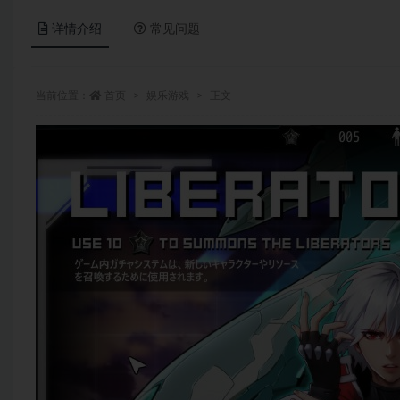
详情介绍
常见问题
当前位置：
首页
娱乐游戏
正文