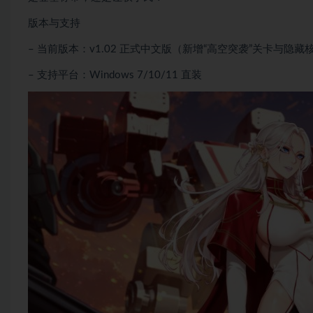
版本与支持
– 当前版本：v1.02 正式中文版（新增“高空突袭”关卡与隐藏核
– 支持平台：Windows 7/10/11 直装