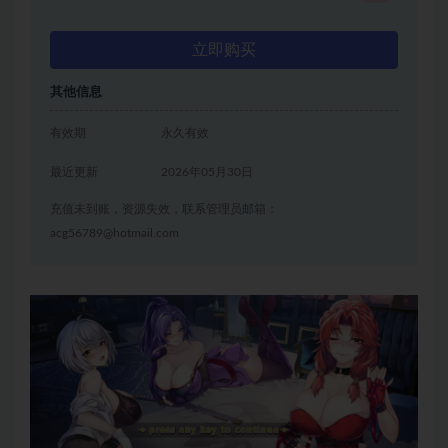
立即购买
其他信息
有效期
永久有效
最近更新
2026年05月30日
充值未到账，资源失效，联系管理员邮箱：
acg56789@hotmail.com