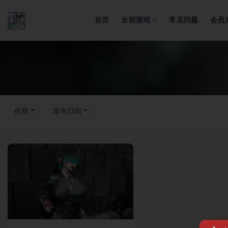
首页
全部游戏
常见问题
会员
全部
价格
发布日期