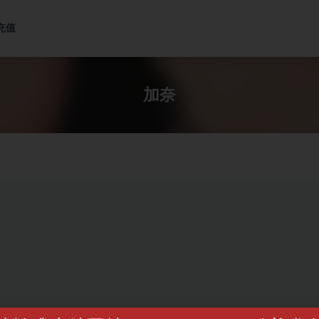
充值
加奈