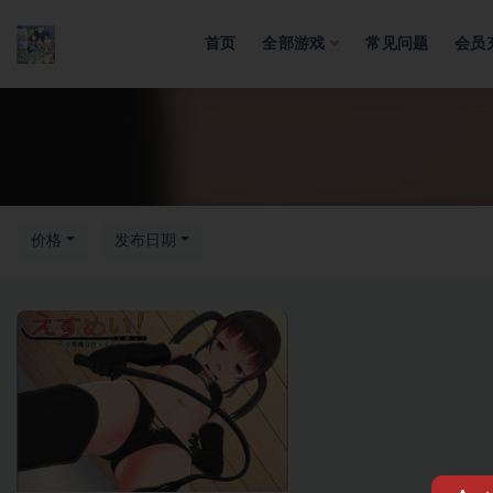
首页
全部游戏
常见问题
会员
全部
价格
发布日期