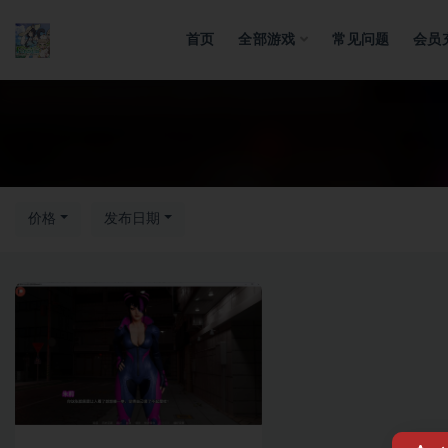
首页
全部游戏
常见问题
会员
全部
价格
发布日期